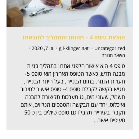
הוצאת טופס 4 – מהותו והתהליך להוצאתו
Uncategorized
מאת
gil-klinger
יוני 7, 2020
השאר תגובה
טופס 4 הוא אישור הלפני אחרון בתהליך בניית
מבנה חדש, כאשר הטופס האחרון הוא טופס 5-
תעודת הגמר. בתום הבנייה, בעל היתר הבנייה,
מגיש בקשה לקבלת טופס 4- טופס אישור לחיבור
חשמל, שעוני מים, גז מערכות תקשורת למבנה
ואיכלוס. יחד עם הבקשה והטפסים הנלווים, אותם
תקבלו בעירייה תקבלו גם טופס טיולים בין כ-50
סעיפים אשר…