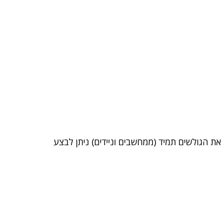
ת הגולשים תמיד (ממחשבים וניידים) ניתן לבצע