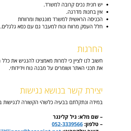
יש חנית נכים קרובה למשרד.
אין בחנות מדרגה.
הכניסה הראשית למשרד מונגשת ומרווחת
חלל העסק מרווח ונוח למעבר גם עם כסא גלגלים.
החרגות
חשוב לנו לציין כי למרות מאמצינו להנגיש את כלל 
את תכני האתר ושומרים על מבנה נוח וידידותי.
יצירת קשר בנושא נגישות
במידה ונתקלתם בבעיה כלשהי הקשורה לנגישות בא
– שם מלא: גיל קלינגר
– טלפון:
052-3339566