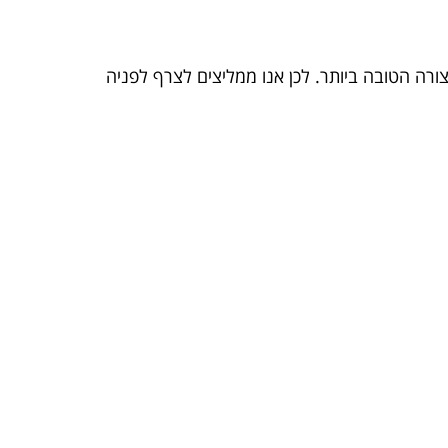
צורה הטובה ביותר. לכן אנו ממליצים לצרף לפניה