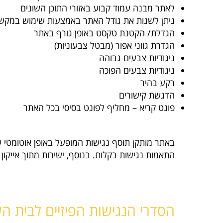
לאתר מבנה עמוד קבוע באזורי התוכן השונים
ניתן לשנות את גודל האתר באמצעות שימוש במקש CTRL + גלגלת העכב
הגדלת/ הקטנת טקסט באופן גורף באתר
הגדרת גווני אפור (מבטל צבעוניות)
ניגודיות צבעים גבוהה
ניגודיות צבעים הפוכה
רקע בהיר
הדגשת קישורים
פונט קריא – מחליף לפונט בסיסי בכל האתר
באתר מותקן תוסף נגישות המופעל באופן אוטומטי 
התאמות נגישות בקלות. בנוסף, ישירות מתוך אייקון
הסדרי הנגישות הפיזיים לבית ה