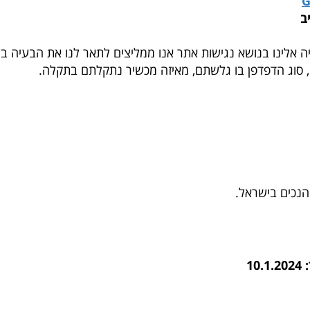
G
יה אלינו בנושא נגישות אתר אנו ממליצים לתאר לנו את הבעיה ב
, סוג הדפדפן בו גלשתם, מאיזה מכשיר נתקלתם בתקלה.
הנכים בישראל.
1