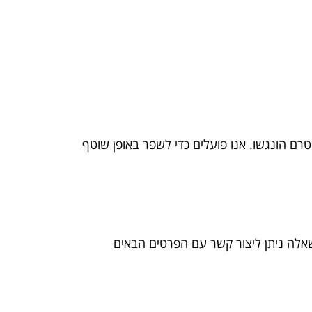
טרם הונגשו. אנו פועלים כדי לשפר באופן שוטף
אלה ניתן ליצור קשר עם הפרטים הבאים