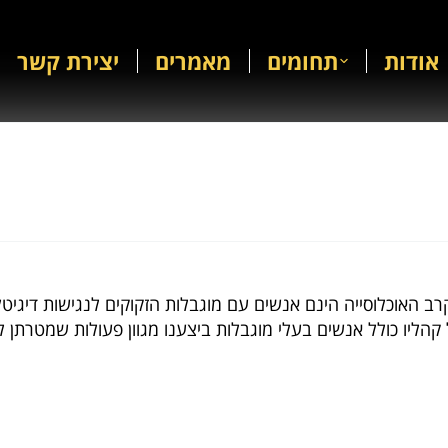
אודות
תחומים
מאמרים
יצירת קשר
 קהליו כולל אנשים בעלי מוגבלות ביצענו מגוון פעולות שמטרתן 