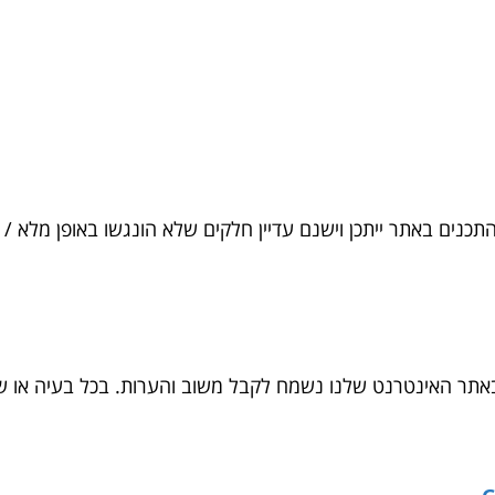
התכנים באתר ייתכן וישנם עדיין חלקים שלא הונגשו באופן מלא / 
תר האינטרנט שלנו נשמח לקבל משוב והערות. בכל בעיה או ש