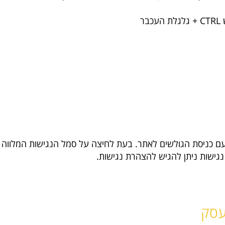
ר
עם כניסת הגולשים לאתר. בעת לחיצה על סמל הנגישות המלווה א
 נגישות ניתן להגיש להצהרת נגישות.
עסק