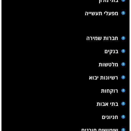
בתי מלון
מפעלי תעשייה
חברות שמירה
בנקים
מלטשות
רשיונות יבוא
רוקחות
בתי אבות
חניונים
שימושים חורגים