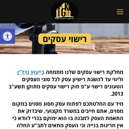
פתח סרגל
רישוי עסקים
מחלקת רישוי עסקים שלנו מתמחה
בייעוץ נדל"ן
וליווי עד להשגת רישיון עסק לכל סוגי העסקים
הטעונים רישוי ע"פ חוק רישוי עסקים מתוקן תשע"ב
2013.
מיד עם החלטתכם לפתוח עסק מסוג מסוים במקום
מסוים, אתם חייבים במשרד מקצועי, שיבדוק את
התאמת העסק למבנה בו הוא ימוקם בכדי לוודא כי
אין חריגות בנייה וכי העסק מתאים לתב"ע החלה