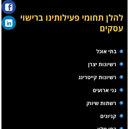
להלן תחומי פעילותינו ברישוי
עסקים
בתי אוכל
רשיונות יצרן
רשיונות קייטרינג
גני ארועים
רשתות שיווק
קניונים