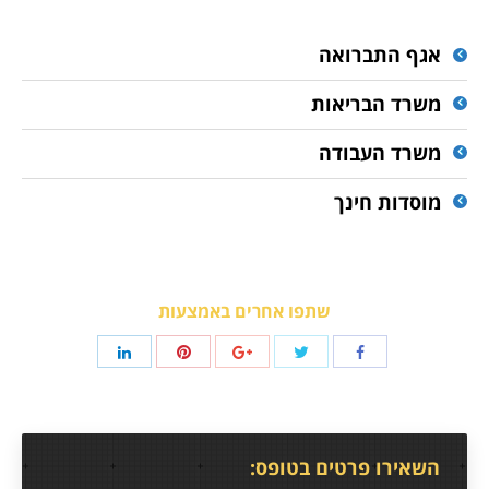
אגף התברואה
משרד הבריאות
משרד העבודה
מוסדות חינך
שתפו אחרים באמצעות
השאירו פרטים בטופס: