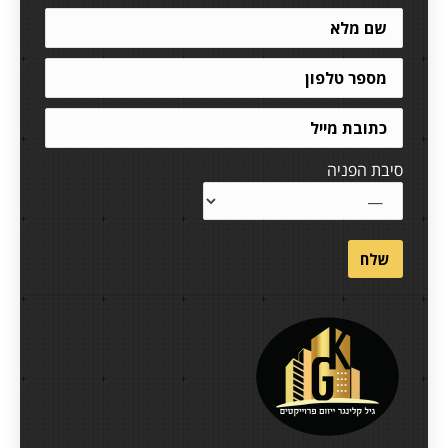
סיבת הפניה