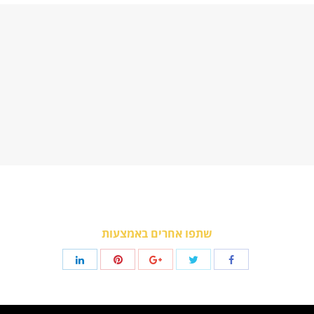
שתפו אחרים באמצעות